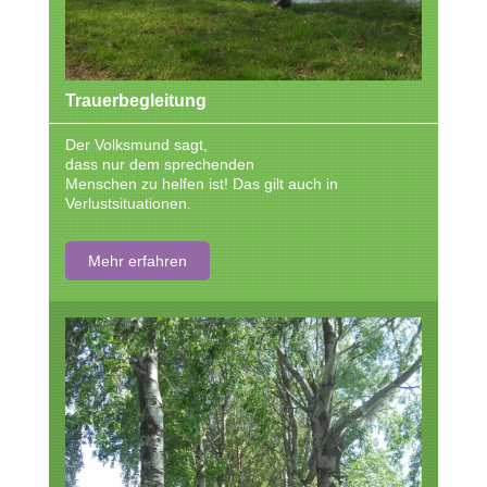
Trauerbegleitung
Der Volksmund sagt,
dass nur dem sprechenden
Menschen zu helfen ist! Das gilt auch in
Verlustsituationen.
Mehr erfahren