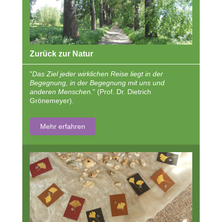
Zurück zur Natur
"
Das Ziel jeder wirklichen Reise liegt in der
Begegnung, in der Begegnung mit uns und
anderen Menschen.
" (Prof. Dr. Dietrich
Grönemeyer).
Mehr erfahren