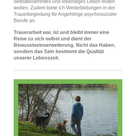
selbstbestimmtes und lebendiges Leben finden
wollen. Zudem biete ich Weiterbildungen in der
Trauerbegleitung für Angehörige psychosozialer
Berufe an.
Trauerarbeit war, ist und bleibt immer eine
Reise zu sich selbst und dient der
Bewusstseinserweiterung. Nicht das Haben,
sondern das Sein bestimmt die Qualität
unserer Lebenszeit.