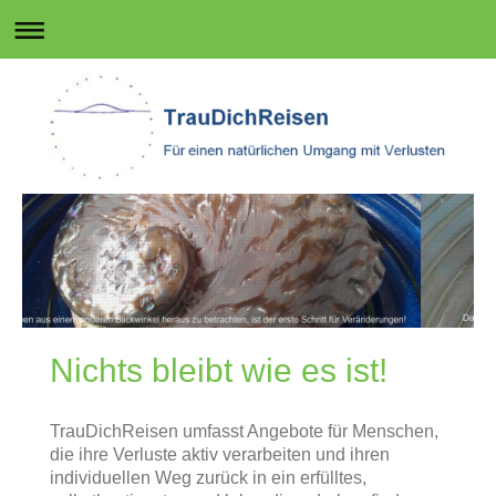
Nichts bleibt wie es ist!
TrauDichReisen umfasst Angebote für Menschen,
die ihre Verluste aktiv verarbeiten und ihren
individuellen Weg zurück in ein erfülltes,