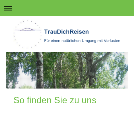
So finden Sie zu uns