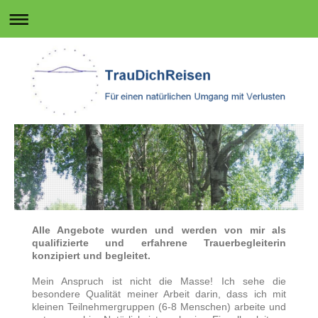
Alle Angebote wurden und werden von mir als
qualifizierte und erfahrene Trauerbegleiterin
konzipiert und begleitet.
Mein Anspruch ist nicht die Masse! Ich sehe die
besondere Qualität meiner Arbeit darin, dass ich mit
kleinen Teilnehmergruppen (6-8 Menschen) arbeite und