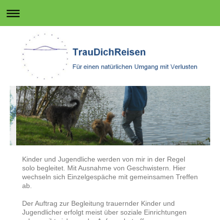
Kinder und Jugendliche werden von mir in der Regel
solo begleitet. Mit Ausnahme von Geschwistern. Hier
wechseln sich Einzelgespäche mit gemeinsamen Treffen
ab.
Der Auftrag zur Begleitung trauernder Kinder und
Jugendlicher erfolgt meist über soziale Einrichtungen