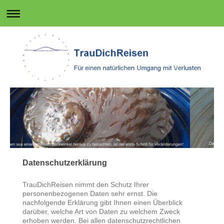
Datenschutzerklärung
TrauDichReisen nimmt den Schutz Ihrer
personenbezogenen Daten sehr ernst. Die
nachfolgende Erklärung gibt Ihnen einen Überblick
darüber, welche Art von Daten zu welchem Zweck
erhoben werden. Bei allen datenschutzrechtlichen